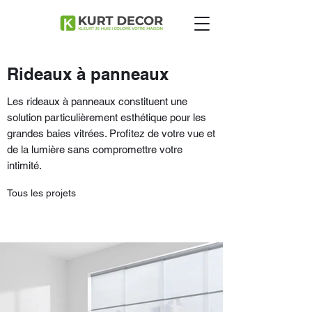
Rideaux à panneaux
Les rideaux à panneaux constituent une
solution particulièrement esthétique pour les
grandes baies vitrées. Profitez de votre vue et
de la lumière sans compromettre votre
intimité.
Tous les projets