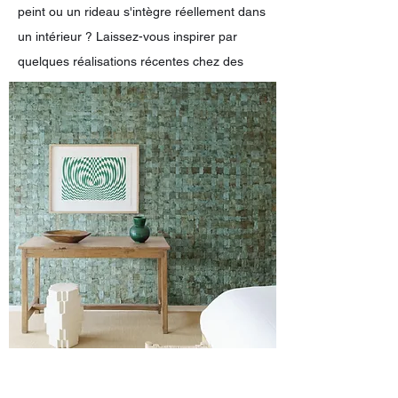
peint ou un rideau s'intègre réellement dans
un intérieur ? Laissez-vous inspirer par
quelques réalisations récentes chez des
clients satisfaits. Chaque projet témoigne de
notre passion pour l'atmosphère, le détail et
la finition.