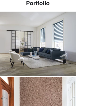
Portfolio