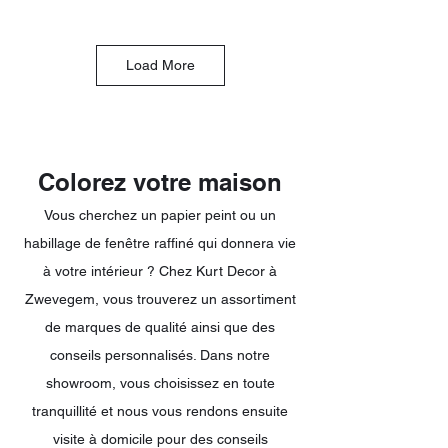
Load More
Colorez votre maison
Vous cherchez un papier peint ou un
habillage de fenêtre raffiné qui donnera vie
à votre intérieur ? Chez Kurt Decor à
Zwevegem, vous trouverez un assortiment
de marques de qualité ainsi que des
conseils personnalisés. Dans notre
showroom, vous choisissez en toute
tranquillité et nous vous rendons ensuite
visite à domicile pour des conseils