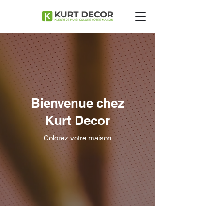
Bienvenue chez
Kurt Decor
Colorez votre maison