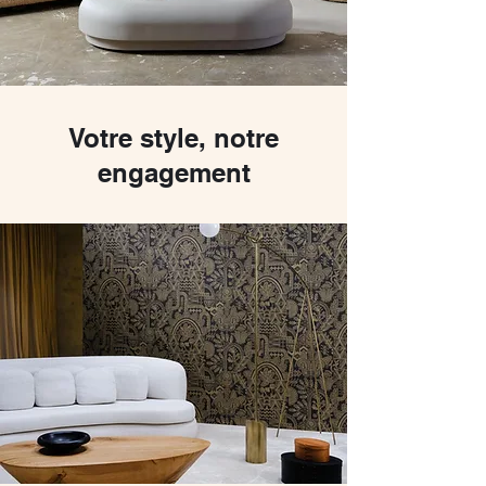
Votre style, notre
engagement