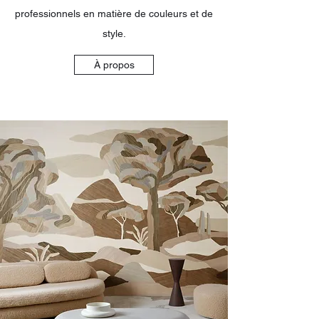
professionnels en matière de couleurs et de
style.
À propos