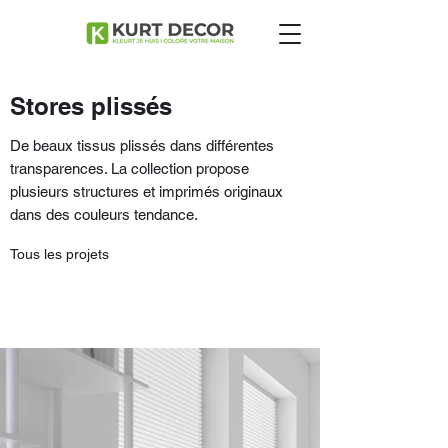
Stores plissés
De beaux tissus plissés dans différentes
transparences. La collection propose
plusieurs structures et imprimés originaux
dans des couleurs tendance.
Tous les projets