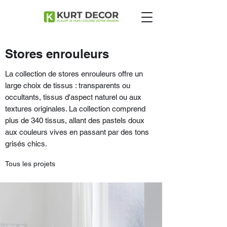
Stores enrouleurs
La collection de stores enrouleurs offre un
large choix de tissus : transparents ou
occultants, tissus d'aspect naturel ou aux
textures originales. La collection comprend
plus de 340 tissus, allant des pastels doux
aux couleurs vives en passant par des tons
grisés chics.
Tous les projets