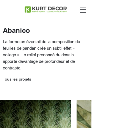
Abanico
La forme en éventail de la composition de
feuilles de pandan crée un subtil effet «
collage ». Le relief prononcé du dessin
apporte davantage de profondeur et de
contraste.
Tous les projets