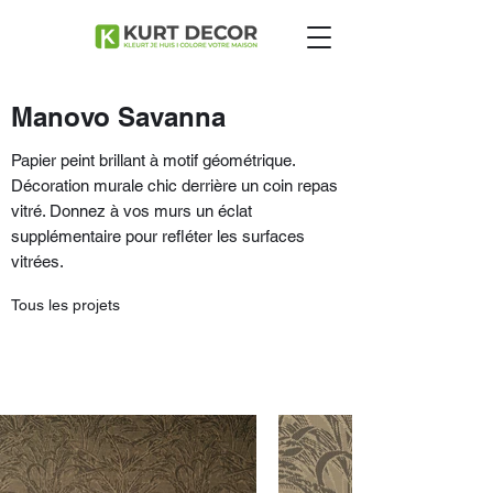
Manovo Savanna
Papier peint brillant à motif géométrique.
Décoration murale chic derrière un coin repas
vitré. Donnez à vos murs un éclat
supplémentaire pour refléter les surfaces
vitrées.
Tous les projets