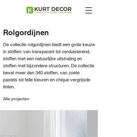
Rolgordijnen
De collectie rolgordijnen biedt een grote keuze
in stoffen: van transparant tot verduisterend,
stoffen met een natuurlijke uitstraling en
stoffen met bijzondere structuren. De collectie
bevat meer dan 340 stoffen, van zoete
pastels tot felle kleuren en chique vergrijsde
tinten.
Alle projecten