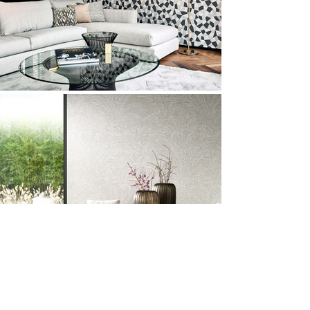
Load More