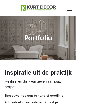
Portfolio
Inspiratie uit de praktijk
Realisaties die kleur geven aan jouw
project
Benieuwd hoe een behang of gordijn er
écht uitziet in een interieur? Laat je