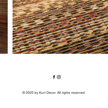
© 2025 by Kurt Decor. All rights reserved.