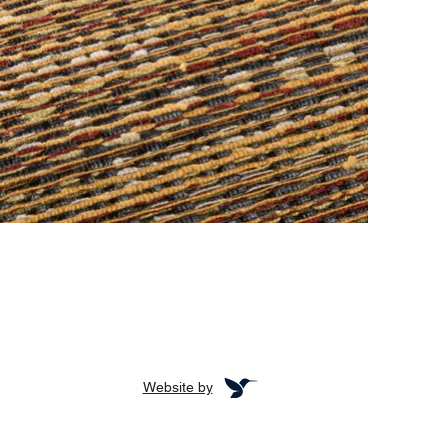
Website by