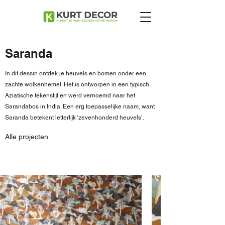
Saranda
In dit dessin ontdek je heuvels en bomen onder een
zachte wolkenhemel. Het is ontworpen in een typisch
Aziatische tekenstijl en werd vernoemd naar het
Sarandabos in India. Een erg toepasselijke naam, want
Saranda betekent letterlijk ‘zevenhonderd heuvels’.
Alle projecten