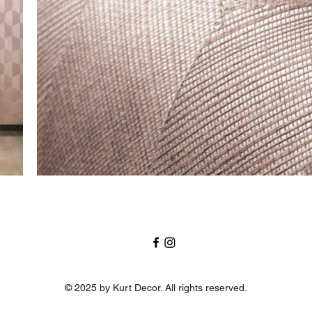
© 2025 by Kurt Decor. All rights reserved.