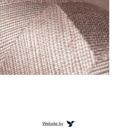
Website by