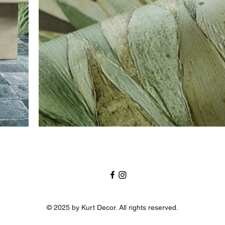
© 2025 by Kurt Decor. All rights reserved.