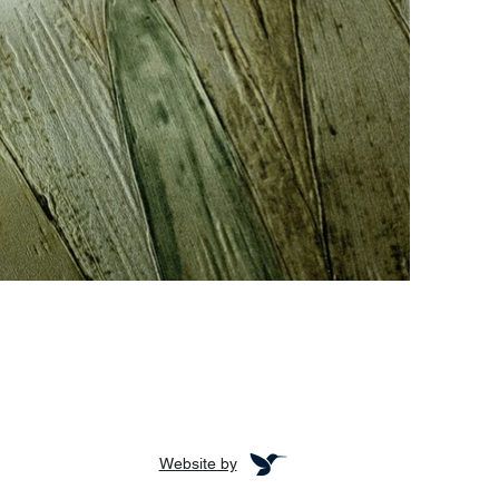
Website by