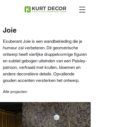
Joie
Exuberant Joie is een wandbekleding die je
humeur zal verbeteren. Dit geometrische
ontwerp heeft sierlijke druppelvormige figuren
en subtiel gebogen uiteinden van een Paisley-
patroon, verfraaid met krullen, bloemen en
andere decoratieve details. Opvallende
gouden accenten versterken het ontwerp.
Alle projecten