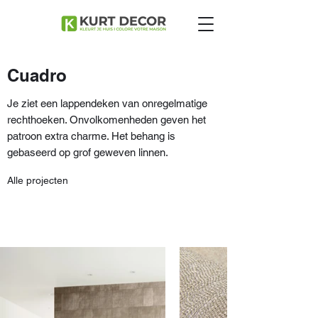
Cuadro
Je ziet een lappendeken van onregelmatige
rechthoeken. Onvolkomenheden geven het
patroon extra charme. Het behang is
gebaseerd op grof geweven linnen.
Alle projecten